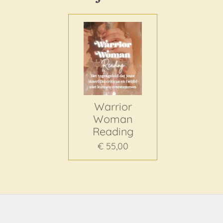
Warrior
Woman
Reading
€ 55,00