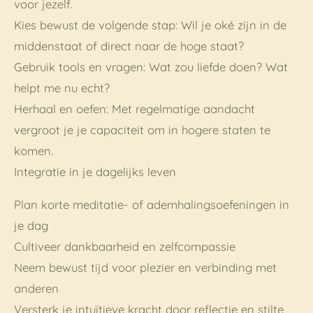
voor jezelf.
Kies bewust de volgende stap: Wil je oké zijn in de
middenstaat of direct naar de hoge staat?
Gebruik tools en vragen: Wat zou liefde doen? Wat
helpt me nu echt?
Herhaal en oefen: Met regelmatige aandacht
vergroot je je capaciteit om in hogere staten te
komen.
Integratie in je dagelijks leven
Plan korte meditatie- of ademhalingsoefeningen in
je dag
Cultiveer dankbaarheid en zelfcompassie
Neem bewust tijd voor plezier en verbinding met
anderen
Versterk je intuïtieve kracht door reflectie en stilte