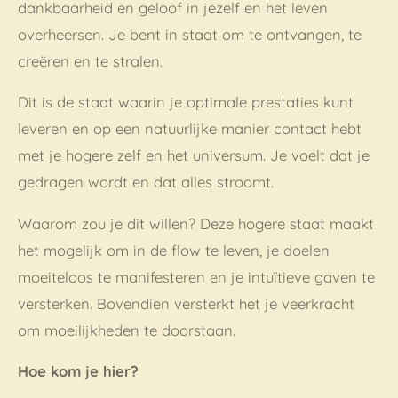
dankbaarheid en geloof in jezelf en het leven
overheersen. Je bent in staat om te ontvangen, te
creëren en te stralen.
Dit is de staat waarin je optimale prestaties kunt
leveren en op een natuurlijke manier contact hebt
met je hogere zelf en het universum. Je voelt dat je
gedragen wordt en dat alles stroomt.
Waarom zou je dit willen? Deze hogere staat maakt
het mogelijk om in de flow te leven, je doelen
moeiteloos te manifesteren en je intuïtieve gaven te
versterken. Bovendien versterkt het je veerkracht
om moeilijkheden te doorstaan.
Hoe kom je hier?