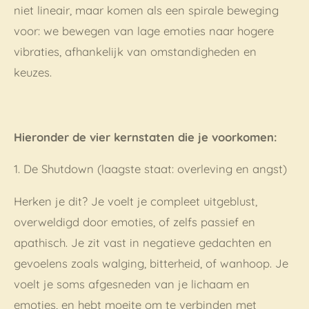
niet lineair, maar komen als een spirale beweging
voor: we bewegen van lage emoties naar hogere
vibraties, afhankelijk van omstandigheden en
keuzes.
Hieronder de vier kernstaten die je voorkomen:
1. De Shutdown (laagste staat: overleving en angst)
Herken je dit? Je voelt je compleet uitgeblust,
overweldigd door emoties, of zelfs passief en
apathisch. Je zit vast in negatieve gedachten en
gevoelens zoals walging, bitterheid, of wanhoop. Je
voelt je soms afgesneden van je lichaam en
emoties, en hebt moeite om te verbinden met