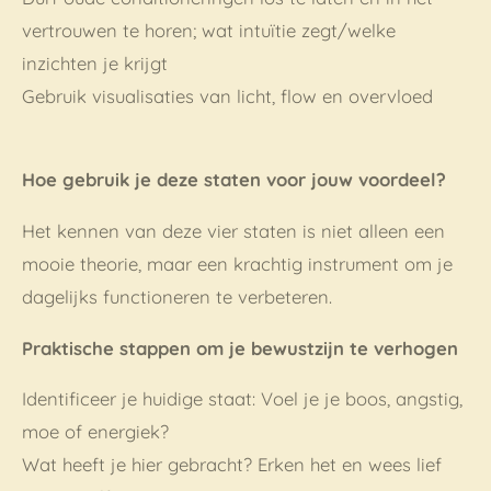
vertrouwen te horen; wat intuïtie zegt/welke
inzichten je krijgt
Gebruik visualisaties van licht, flow en overvloed
Hoe gebruik je deze staten voor jouw voordeel?
Het kennen van deze vier staten is niet alleen een
mooie theorie, maar een krachtig instrument om je
dagelijks functioneren te verbeteren.
Praktische stappen om je bewustzijn te verhogen
Identificeer je huidige staat: Voel je je boos, angstig,
moe of energiek?
Wat heeft je hier gebracht? Erken het en wees lief