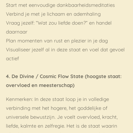
Start met eenvoudige dankbaarheidsmeditaties
Verbind je met je lichaam en ademhaling
Vraag jezelf: “Wat zou liefde doen?” en handel
daarnaar
Plan momenten van rust en plezier in je dag
Visualiseer jezelf al in deze staat en voel dat gevoel
actief
4. De Divine / Cosmic Flow State (hoogste staat:
overvloed en meesterschap)
Kenmerken: In deze staat loop je in volledige
verbinding met het hogere, het goddelijke of
universele bewustzijn. Je voelt overvloed, kracht,
liefde, kalmte en zelfregie. Het is de staat waarin