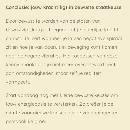
Conclusie: jouw kracht ligt in bewuste staatkeuze
Door bewust te worden van de staten van
bewustzijn, krijg je toegang tot je innerlijke kracht
en rust. Je leert wanneer je in een negatieve spiraal
zit en hoe je van daaruit in beweging kunt komen
naar de hogere vibraties. Het toepassen van deze
kennis maakt dat je niet meer overgeleverd bent
aan omstandigheden, maar zelf je realiteit
vormgeeft.
Start vandaag nog met kleine bewuste keuzes om
jouw energiebasis te versterken. Zo creëer je de
ruimte voor nieuwe kansen, diepe verbindingen en
persoonlijke groei.