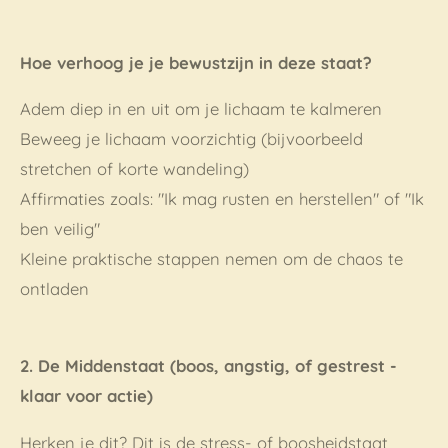
Hoe verhoog je je bewustzijn in deze staat?
Adem diep in en uit om je lichaam te kalmeren
Beweeg je lichaam voorzichtig (bijvoorbeeld
stretchen of korte wandeling)
Affirmaties zoals: "Ik mag rusten en herstellen" of "Ik
ben veilig"
Kleine praktische stappen nemen om de chaos te
ontladen
2. De Middenstaat (boos, angstig, of gestrest -
klaar voor actie)
Herken je dit? Dit is de stress- of boosheidstaat