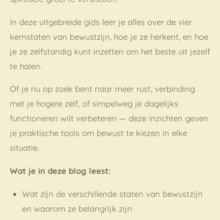
In deze uitgebreide gids leer je alles over de vier
kernstaten van bewustzijn, hoe je ze herkent, en hoe
je ze zelfstandig kunt inzetten om het beste uit jezelf
te halen.
Of je nu op zoek bent naar meer rust, verbinding
met je hogere zelf, of simpelweg je dagelijks
functioneren wilt verbeteren — deze inzichten geven
je praktische tools om bewust te kiezen in elke
situatie.
Wat je in deze blog leest:
Wat zijn de verschillende staten van bewustzijn
en waarom ze belangrijk zijn