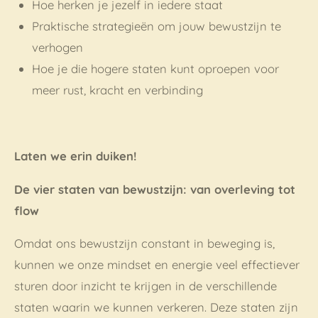
Hoe herken je jezelf in iedere staat
Praktische strategieën om jouw bewustzijn te
verhogen
Hoe je die hogere staten kunt oproepen voor
meer rust, kracht en verbinding
Laten we erin duiken!
De vier staten van bewustzijn: van overleving tot
flow
Omdat ons bewustzijn constant in beweging is,
kunnen we onze mindset en energie veel effectiever
sturen door inzicht te krijgen in de verschillende
staten waarin we kunnen verkeren. Deze staten zijn