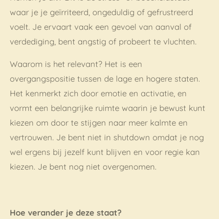
waar je je geïrriteerd, ongeduldig of gefrustreerd
voelt. Je ervaart vaak een gevoel van aanval of
verdediging, bent angstig of probeert te vluchten.
Waarom is het relevant? Het is een
overgangspositie tussen de lage en hogere staten.
Het kenmerkt zich door emotie en activatie, en
vormt een belangrijke ruimte waarin je bewust kunt
kiezen om door te stijgen naar meer kalmte en
vertrouwen. Je bent niet in shutdown omdat je nog
wel ergens bij jezelf kunt blijven en voor regie kan
kiezen. Je bent nog niet overgenomen.
Hoe verander je deze staat?