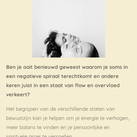
Ben je ooit benieuwd geweest waarom je soms in
een negatieve spiraal terechtkomt en andere
keren juist in een staat van flow en overvloed
verkeert?
Het begrijpen van de verschillende staten van
bewustzijn kan je helpen om je energie te verhogen,
meer balans te vinden en je persoonlijke en
spirituele groei te versnellen.