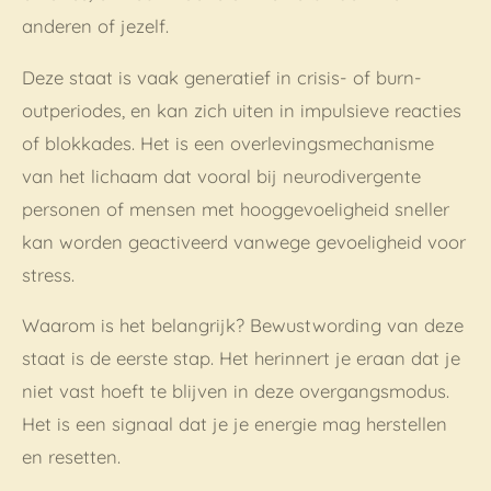
anderen of jezelf.
Deze staat is vaak generatief in crisis- of burn-
outperiodes, en kan zich uiten in impulsieve reacties
of blokkades. Het is een overlevingsmechanisme
van het lichaam dat vooral bij neurodivergente
personen of mensen met hooggevoeligheid sneller
kan worden geactiveerd vanwege gevoeligheid voor
stress.
Waarom is het belangrijk? Bewustwording van deze
staat is de eerste stap. Het herinnert je eraan dat je
niet vast hoeft te blijven in deze overgangsmodus.
Het is een signaal dat je je energie mag herstellen
en resetten.