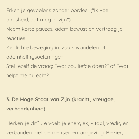
Erken je gevoelens zonder oordeel ("Ik voel
boosheid, dat mag er zijn")
Neem korte pauzes, adem bewust en vertraag je
reacties
Zet lichte beweging in, zoals wandelen of
ademhalingsoefeningen
Stel jezelf de vraag: "Wat zou liefde doen?" of "Wat
helpt me nu echt?"
3. De Hoge Staat van Zijn (kracht, vreugde,
verbondenheid)
Herken je dit? Je voelt je energiek, vitaal, vredig en
verbonden met de mensen en omgeving. Plezier,